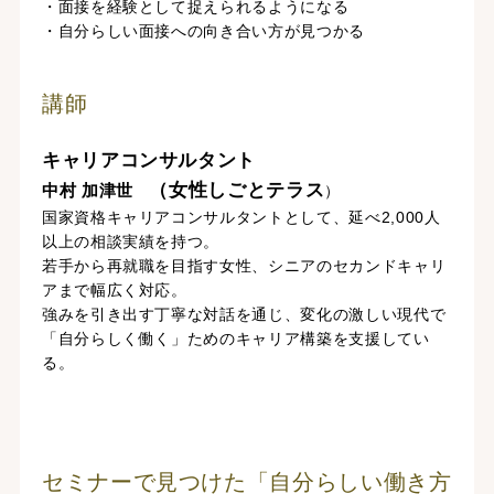
・面接を経験として捉えられるようになる
・自分らしい面接への向き合い方が見つかる
講師
キャリアコンサルタント
（女性しごとテラス
中村 加津世
）
国家資格キャリアコンサルタントとして、延べ2,000人
以上の相談実績を持つ。
若手から再就職を目指す女性、シニアのセカンドキャリ
アまで幅広く対応。
強みを引き出す丁寧な対話を通じ、変化の激しい現代で
「自分らしく働く」ためのキャリア構築を支援してい
る。
セミナーで見つけた「自分らしい働き方