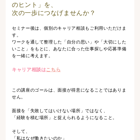
のヒント」を、
次の一歩につなげませんか？
セミナー後は、個別のキャリア相談もご利用いただけま
す。
ワークを通して整理した「自分の思い」や「大切にした
いこと」をもとに、あなたに合った仕事探しや応募準備
を一緒に考えます。
キャリア相談は
こちら
この講座のゴールは、面接が得意になることではありま
せん。
面接を「失敗してはいけない場所」ではなく、
「経験を積む場所」と捉えられるようになること。
そして、
「私はなぜ働きたいのか」