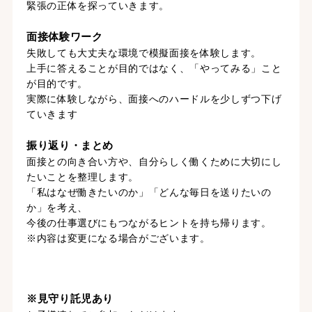
緊張の正体を探っていきます。
面接体験ワーク
失敗しても大丈夫な環境で模擬面接を体験します。
上手に答えることが目的ではなく、「やってみる」こと
が目的です。
実際に体験しながら、面接へのハードルを少しずつ下げ
ていきます
振り返り・まとめ
面接との向き合い方や、自分らしく働くために大切にし
たいことを整理します。
「私はなぜ働きたいのか」「どんな毎日を送りたいの
か」を考え、
今後の仕事選びにもつながるヒントを持ち帰ります。
※内容は変更になる場合がございます。
※見守り託児あり