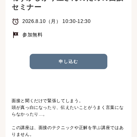
セミナー
2026.8.10（月） 10:30-12:30
参加無料
申し込む
面接と聞くだけで緊張してしまう。
頭が真っ白になったり、伝えたいことがうまく言葉にな
らなかったり…。
この講座は、面接のテクニックや正解を学ぶ講座ではあ
りません。