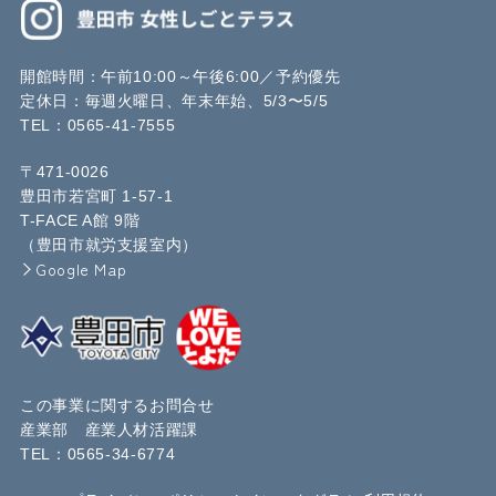
開館時間：午前10:00～午後6:00／予約優先
定休日：毎週火曜日、年末年始、5/3〜5/5
TEL：
0565-41-7555
〒471-0026
豊田市若宮町 1-57-1
T-FACE A館 9階
（豊田市就労支援室内）
Google Map
この事業に関するお問合せ
産業部 産業人材活躍課
TEL：
0565-34-6774