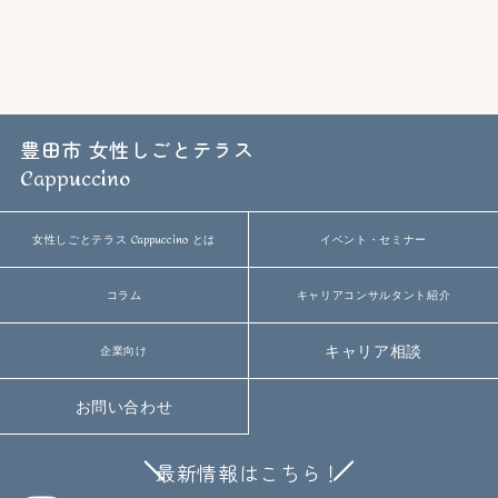
豊田市 女性しごとテラス
Cappuccino
Cappuccino
女性しごとテラス
とは
イベント・セミナー
コラム
キャリアコンサルタント紹介
キャリア相談
企業向け
お問い合わせ
最新情報はこちら！