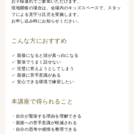
お子様連れでご参加いただけます。
現地開催の場合は、会場内のキッズスペースで、スタッ
フによる見守り託児を実施します。
お申し込み時にお知らせください。
こんな方におすすめ
✓ 面接になると頭が真っ白になる
✓ 緊張でうまく話せない
✓ 完璧に答えようとしてしまう
✓ 面接に苦手意識がある
✓ 安心できる環境で練習したい
本講座で得られること
・自分が緊張する理由を理解できる
・面接への苦手意識が軽減される
・自分の思考や感情を整理できる