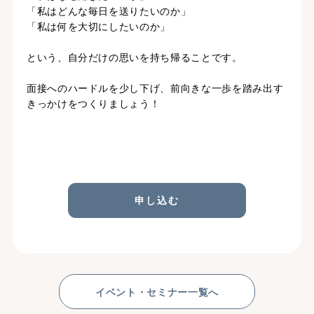
「私はどんな毎日を送りたいのか」
「私は何を大切にしたいのか」
という、自分だけの思いを持ち帰ることです。
面接へのハードルを少し下げ、前向きな一歩を踏み出す
きっかけをつくりましょう！
申し込む
イベント・セミナー一覧へ